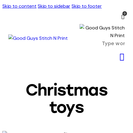
Skip to content
Skip to sidebar
Skip to footer
0
Christmas
toys