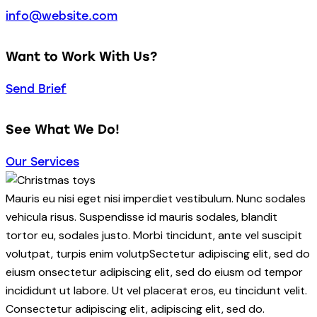
info@website.com
Want to Work With Us?
Send Brief
See What We Do!
Our Services
Mauris eu nisi eget nisi imperdiet vestibulum. Nunc sodales
vehicula risus. Suspendisse id mauris sodales, blandit
tortor eu, sodales justo. Morbi tincidunt, ante vel suscipit
volutpat, turpis enim volutpSectetur adipiscing elit, sed do
eiusm onsectetur adipiscing elit, sed do eiusm od tempor
incididunt ut labore. Ut vel placerat eros, eu tincidunt velit.
Consectetur adipiscing elit, adipiscing elit, sed do.