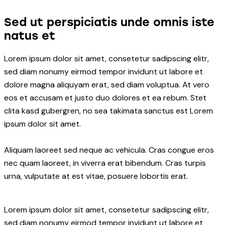
Sed ut perspiciatis unde omnis iste
natus et
Lorem ipsum dolor sit amet, consetetur sadipscing elitr,
sed diam nonumy eirmod tempor invidunt ut labore et
dolore magna aliquyam erat, sed diam voluptua. At vero
eos et accusam et justo duo dolores et ea rebum. Stet
clita kasd gubergren, no sea takimata sanctus est Lorem
ipsum dolor sit amet.
Aliquam laoreet sed neque ac vehicula. Cras congue eros
nec quam laoreet, in viverra erat bibendum. Cras turpis
urna, vulputate at est vitae, posuere lobortis erat.
Lorem ipsum dolor sit amet, consetetur sadipscing elitr,
sed diam nonumy eirmod tempor invidunt ut labore et