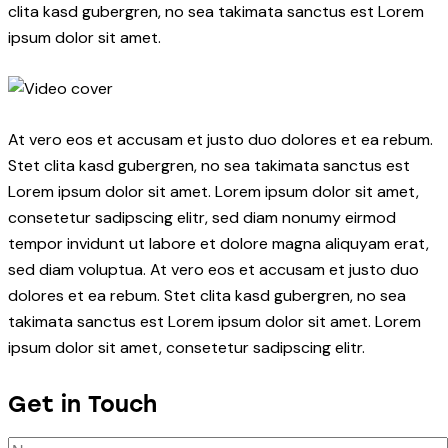
clita kasd gubergren, no sea takimata sanctus est Lorem
ipsum dolor sit amet.
At vero eos et accusam et justo duo dolores et ea rebum.
Stet clita kasd gubergren, no sea takimata sanctus est
Lorem ipsum dolor sit amet. Lorem ipsum dolor sit amet,
consetetur sadipscing elitr, sed diam nonumy eirmod
tempor invidunt ut labore et dolore magna aliquyam erat,
sed diam voluptua. At vero eos et accusam et justo duo
dolores et ea rebum. Stet clita kasd gubergren, no sea
takimata sanctus est Lorem ipsum dolor sit amet. Lorem
ipsum dolor sit amet, consetetur sadipscing elitr.
Get in Touch