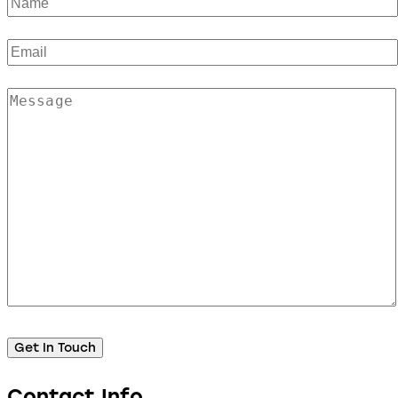
Contact Info