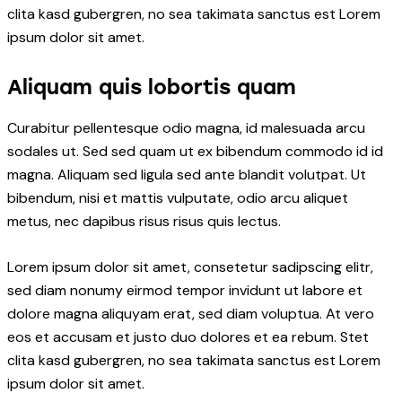
clita kasd gubergren, no sea takimata sanctus est Lorem
ipsum dolor sit amet.
Aliquam quis lobortis quam
Curabitur pellentesque odio magna, id malesuada arcu
sodales ut. Sed sed quam ut ex bibendum commodo id id
magna. Aliquam sed ligula sed ante blandit volutpat. Ut
bibendum, nisi et mattis vulputate, odio arcu aliquet
metus, nec dapibus risus risus quis lectus.
Lorem ipsum dolor sit amet, consetetur sadipscing elitr,
sed diam nonumy eirmod tempor invidunt ut labore et
dolore magna aliquyam erat, sed diam voluptua. At vero
eos et accusam et justo duo dolores et ea rebum. Stet
clita kasd gubergren, no sea takimata sanctus est Lorem
ipsum dolor sit amet.