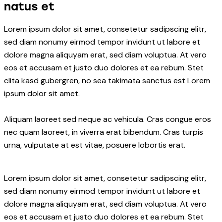
natus et
Lorem ipsum dolor sit amet, consetetur sadipscing elitr,
sed diam nonumy eirmod tempor invidunt ut labore et
dolore magna aliquyam erat, sed diam voluptua. At vero
eos et accusam et justo duo dolores et ea rebum. Stet
clita kasd gubergren, no sea takimata sanctus est Lorem
ipsum dolor sit amet.
Aliquam laoreet sed neque ac vehicula. Cras congue eros
nec quam laoreet, in viverra erat bibendum. Cras turpis
urna, vulputate at est vitae, posuere lobortis erat.
Lorem ipsum dolor sit amet, consetetur sadipscing elitr,
sed diam nonumy eirmod tempor invidunt ut labore et
dolore magna aliquyam erat, sed diam voluptua. At vero
eos et accusam et justo duo dolores et ea rebum. Stet