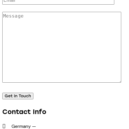
Contact Info
Germany —