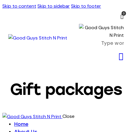
Skip to content
Skip to sidebar
Skip to footer
0
Gift packages
Close
Home
About Us