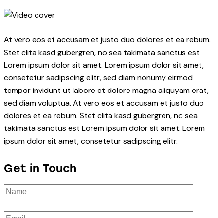
At vero eos et accusam et justo duo dolores et ea rebum.
Stet clita kasd gubergren, no sea takimata sanctus est
Lorem ipsum dolor sit amet. Lorem ipsum dolor sit amet,
consetetur sadipscing elitr, sed diam nonumy eirmod
tempor invidunt ut labore et dolore magna aliquyam erat,
sed diam voluptua. At vero eos et accusam et justo duo
dolores et ea rebum. Stet clita kasd gubergren, no sea
takimata sanctus est Lorem ipsum dolor sit amet. Lorem
ipsum dolor sit amet, consetetur sadipscing elitr.
Get in Touch