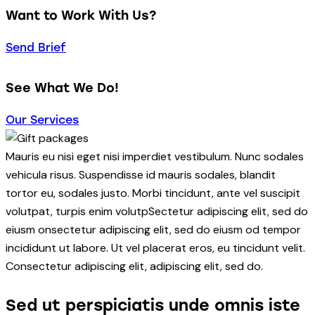
Want to Work With Us?
Send Brief
See What We Do!
Our Services
Mauris eu nisi eget nisi imperdiet vestibulum. Nunc sodales
vehicula risus. Suspendisse id mauris sodales, blandit
tortor eu, sodales justo. Morbi tincidunt, ante vel suscipit
volutpat, turpis enim volutpSectetur adipiscing elit, sed do
eiusm onsectetur adipiscing elit, sed do eiusm od tempor
incididunt ut labore. Ut vel placerat eros, eu tincidunt velit.
Consectetur adipiscing elit, adipiscing elit, sed do.
Sed ut perspiciatis unde omnis iste