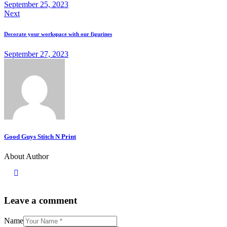
September 25, 2023
Next
Decorate your workspace with our figurines
September 27, 2023
Good Guys Stitch N Print
About Author
Leave a comment
Name