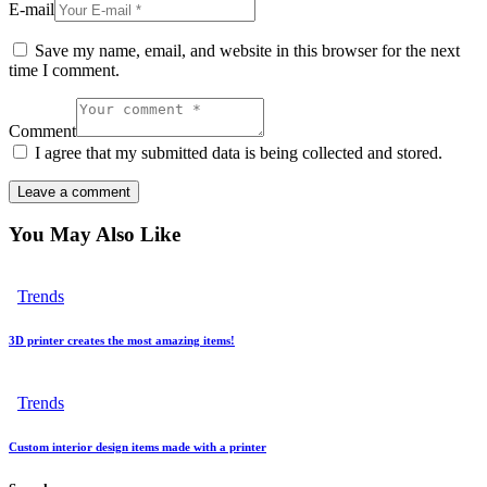
E-mail
Save my name, email, and website in this browser for the next
time I comment.
Comment
I agree that my submitted data is being collected and stored.
You May Also Like
Trends
3D printer creates the most amazing items!
Trends
Custom interior design items made with a printer